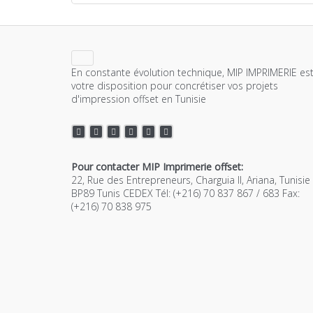
En constante évolution technique, MIP IMPRIMERIE est
votre disposition pour concrétiser vos projets
d'impression offset en Tunisie
Pour contacter MIP Imprimerie offset:
22, Rue des Entrepreneurs, Charguia II, Ariana, Tunisie
BP89 Tunis CEDEX Tél: (+216) 70 837 867 / 683 Fax:
(+216) 70 838 975