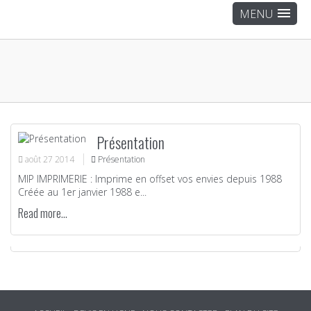
Présentation
août
27
2014
Présentation
MIP IMPRIMERIE : Imprime en offset vos envies depuis 1988
Créée au 1er janvier 1988 e...
Read more...