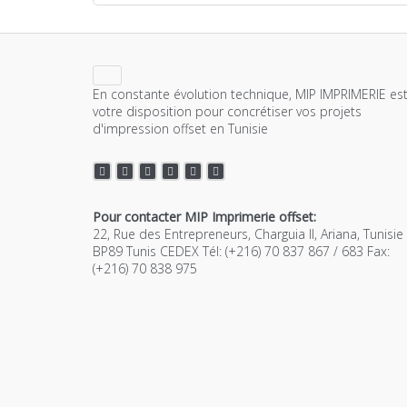
En constante évolution technique, MIP IMPRIMERIE est
votre disposition pour concrétiser vos projets
d'impression offset en Tunisie
Pour contacter MIP Imprimerie offset:
22, Rue des Entrepreneurs, Charguia II, Ariana, Tunisie
BP89 Tunis CEDEX Tél: (+216) 70 837 867 / 683 Fax:
(+216) 70 838 975