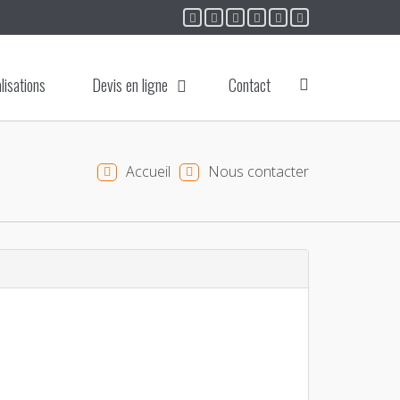
lisations
Devis en ligne
Contact
Accueil
Nous contacter