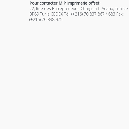
Pour contacter MIP Imprimerie offset:
22, Rue des Entrepreneurs, Charguia II, Ariana, Tunisie
BP89 Tunis CEDEX Tél: (+216) 70 837 867 / 683 Fax:
(+216) 70 838 975