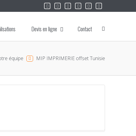
lisations
Devis en ligne
Contact
tre équipe
MIP IMPRIMERIE offset Tunisie