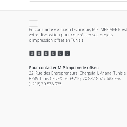
En constante évolution technique, MIP IMPRIMERIE est
votre disposition pour concrétiser vos projets
d'impression offset en Tunisie
Pour contacter MIP Imprimerie offset:
22, Rue des Entrepreneurs, Charguia II, Ariana, Tunisie
BP89 Tunis CEDEX Tél: (+216) 70 837 867 / 683 Fax:
(+216) 70 838 975