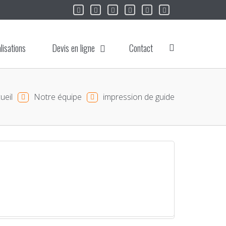
lisations
Devis en ligne
Contact
ueil
Notre équipe
impression de guide