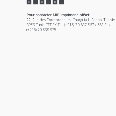
Pour contacter MIP Imprimerie offset:
22, Rue des Entrepreneurs, Charguia II, Ariana, Tunisie
BP89 Tunis CEDEX Tél: (+216) 70 837 867 / 683 Fax:
(+216) 70 838 975