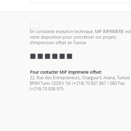
En constante évolution technique, MIP IMPRIMERIE est
votre disposition pour concrétiser vos projets
d'impression offset en Tunisie
Pour contacter MIP Imprimerie offset:
22, Rue des Entrepreneurs, Charguia II, Ariana, Tunisie
BP89 Tunis CEDEX Tél: (+216) 70 837 867 / 683 Fax:
(+216) 70 838 975