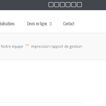
éalisations
Devis en ligne
Contact
Notre équipe
impression rapport de gestion