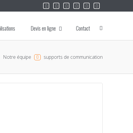
lisations
Devis en ligne
Contact
Notre équipe
supports de communication