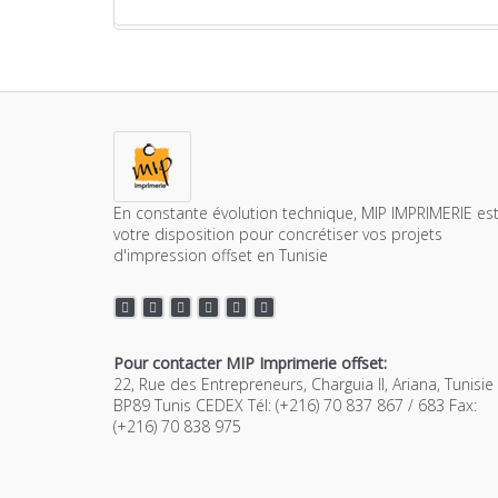
En constante évolution technique, MIP IMPRIMERIE est
votre disposition pour concrétiser vos projets
d'impression offset en Tunisie
Pour contacter MIP Imprimerie offset:
22, Rue des Entrepreneurs, Charguia II, Ariana, Tunisie
BP89 Tunis CEDEX Tél: (+216) 70 837 867 / 683 Fax:
(+216) 70 838 975