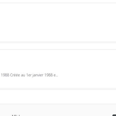
1988 Créée au 1er janvier 1988 e...