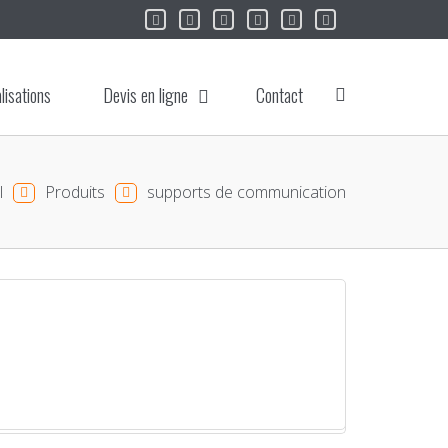
lisations
Devis en ligne
Contact
l
Produits
supports de communication