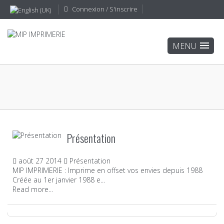
Connexion / S'inscrire
Présentation
août
27
2014
Présentation
MIP IMPRIMERIE : Imprime en offset vos envies depuis 1988
Créée au 1er janvier 1988 e...
Read more...