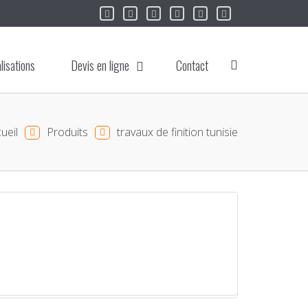
lisations
Devis en ligne
Contact
ueil
Produits
travaux de finition tunisie