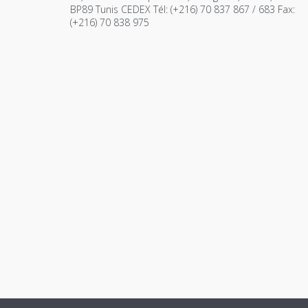
BP89 Tunis CEDEX Tél: (+216) 70 837 867 / 683 Fax:
(+216) 70 838 975