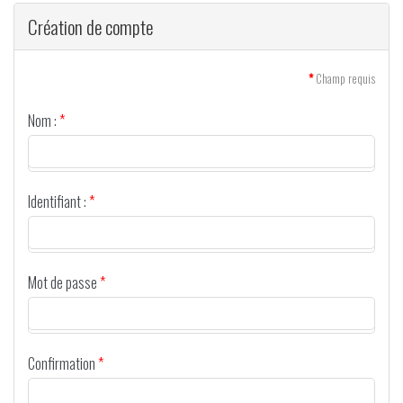
Création de compte
*
Champ requis
Nom :
*
Identifiant :
*
Mot de passe
*
Confirmation
*