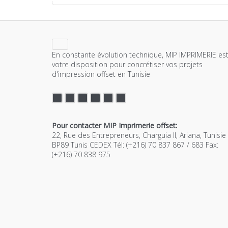
En constante évolution technique, MIP IMPRIMERIE est
votre disposition pour concrétiser vos projets
d'impression offset en Tunisie
Pour contacter MIP Imprimerie offset:
22, Rue des Entrepreneurs, Charguia II, Ariana, Tunisie
BP89 Tunis CEDEX Tél: (+216) 70 837 867 / 683 Fax:
(+216) 70 838 975